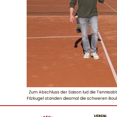
Zum Abschluss der Saison lud die Tennisabt
Filzkugel standen diesmal die schweren Bo