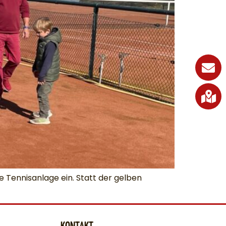
 Tennisanlage ein. Statt der gelben