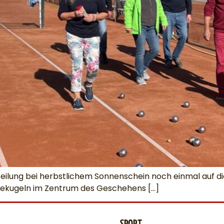
eilung bei herbstlichem Sonnenschein noch einmal auf die
ulekugeln im Zentrum des Geschehens […]