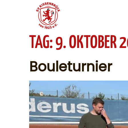
TAG:
9. OKTOBER 
Bouleturnier