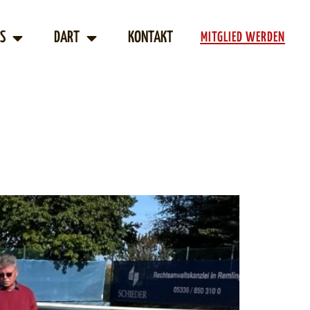
S
DART
KONTAKT
MITGLIED WERDEN