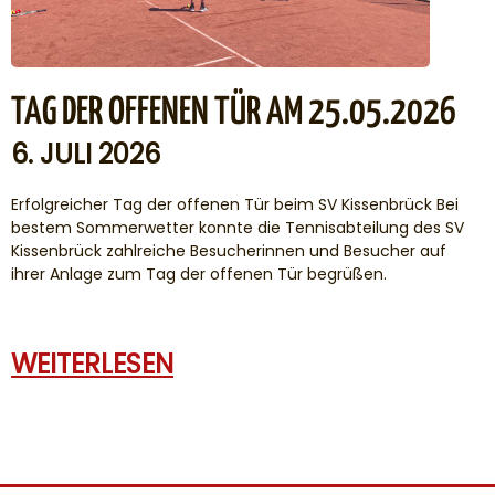
TAG DER OFFENEN TÜR AM 25.05.2026
6. JULI 2026
Erfolgreicher Tag der offenen Tür beim SV Kissenbrück Bei
bestem Sommerwetter konnte die Tennisabteilung des SV
Kissenbrück zahlreiche Besucherinnen und Besucher auf
ihrer Anlage zum Tag der offenen Tür begrüßen.
WEITERLESEN