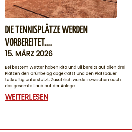
DIE TENNISPLÄTZE WERDEN
VORBEREITET….
15. MÄRZ 2026
Bei bestem Wetter haben Rita und Uli bereits auf allen drei
Plätzen den Grünbelag abgekratzt und den Platzbauer
tatkräftig unterstützt. Zusätzlich wurde inzwischen auch
das gesamte Laub auf der Anlage
WEITERLESEN