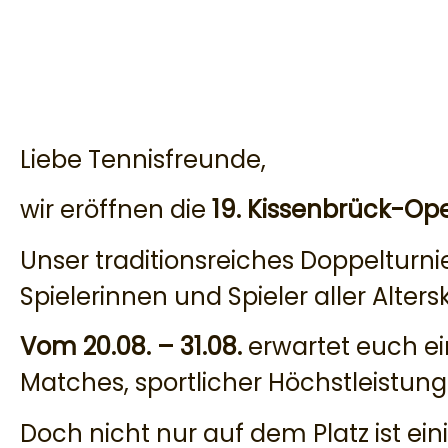
Liebe Tennisfreunde,
wir eröffnen die
19. Kissenbrück-Op
Unser traditionsreiches Doppelturnie
Spielerinnen und Spieler aller Alter
Vom 20.08. – 31.08.
erwartet euch e
Matches, sportlicher Höchstleistun
Doch nicht nur auf dem Platz ist ein