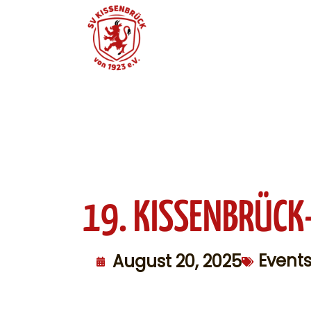
19. KISSENBRÜCK
Event
August 20, 2025