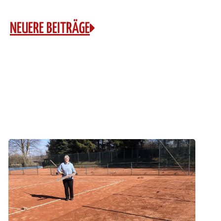
NEUERE BEITRÄGE