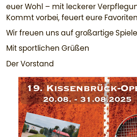
euer Wohl – mit leckerer Verpflegu
Kommt vorbei, feuert eure Favoriten
Wir freuen uns auf großartige Spiele
Mit sportlichen Grüßen
Der Vorstand