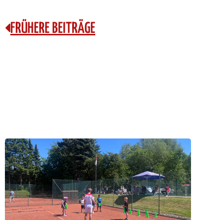
FRÜHERE BEITRÄGE