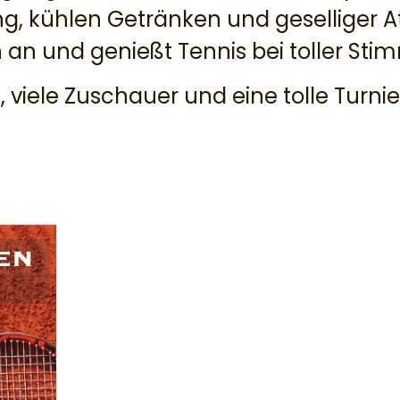
ng, kühlen Getränken und geselliger 
 an und genießt Tennis bei toller St
, viele Zuschauer und eine tolle Turnie