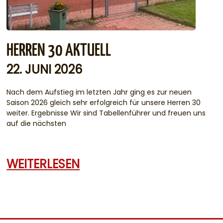
HERREN 30 AKTUELL
22. JUNI 2026
Nach dem Aufstieg im letzten Jahr ging es zur neuen
Saison 2026 gleich sehr erfolgreich für unsere Herren 30
weiter. Ergebnisse Wir sind Tabellenführer und freuen uns
auf die nächsten
WEITERLESEN