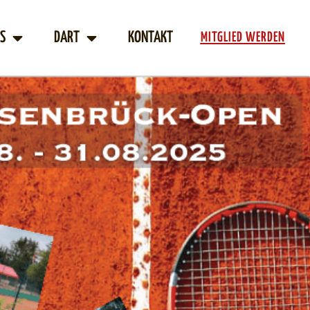
S
DART
KONTAKT
MITGLIED WERDEN