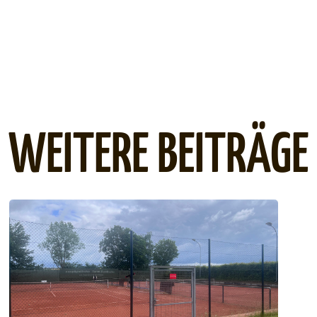
WEITERE BEITRÄGE